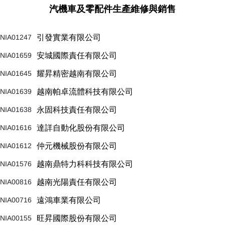
汽機車及零配件生產維修與銷售
NIA01247
引發實業有限公司
NIA01659
安城國際責任有限公司
NIA01645
耀昇精密越南有限公司
NIA01639
越南帕卓流體科技有限公司
NIA01638
永固科技責任有限公司
NIA01616
達詳自動化股份有限公司
NIA01612
仲元機械股份有限公司
NIA01576
越南鼎特力科科技有限公司
NIA00816
越南光陽責任有限公司
NIA00716
遠鴻車業有限公司
NIA00155
旺昇國際股份有限公司