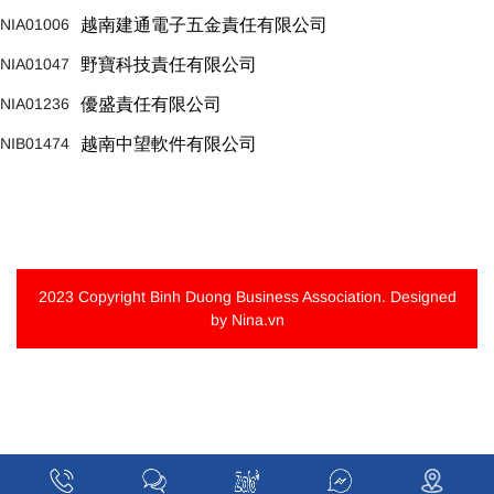
NIA01006
越南建通電子五金責任有限公司
NIA01047
野寶科技責任有限公司
NIA01236
優盛責任有限公司
NIB01474
越南中望軟件有限公司
2023 Copyright
Binh Duong Business Association
. Designed
by Nina.vn