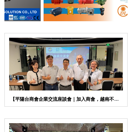
​ 【平陽台商會企業交流座談會｜加入商會，越南不