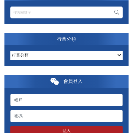
行業分類
行業分類
會員登入