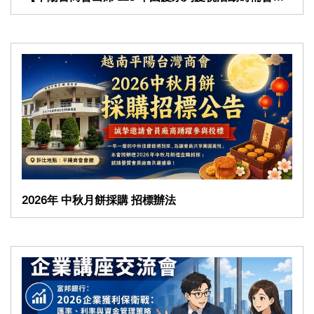
2026年 中秋月餅採購 招標辦法