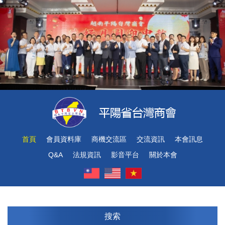
首頁
會員資料庫
商機交流區
交流資訊
本會訊息
Q&A
法規資訊
影音平台
關於本會
搜索