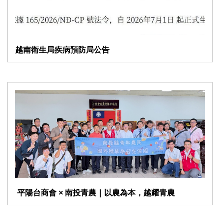
越南衛生局疾病預防局公告