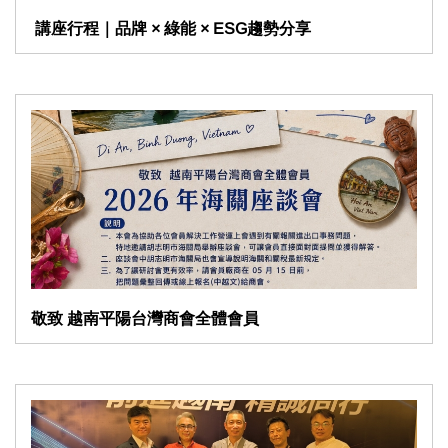
敬致 越南平陽台灣商會全體會員