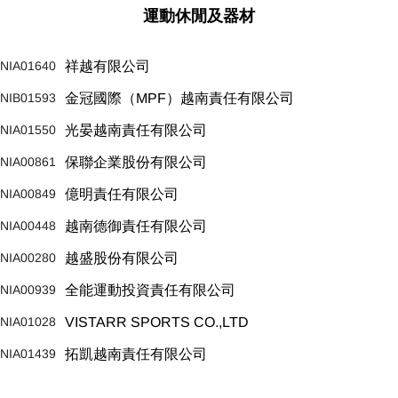
運動休閒及器材
NIA01640
祥越有限公司
NIB01593
金冠國際（MPF）越南責任有限公司
NIA01550
光晏越南責任有限公司
NIA00861
保聯企業股份有限公司
NIA00849
億明責任有限公司
NIA00448
越南德御責任有限公司
NIA00280
越盛股份有限公司
NIA00939
全能運動投資責任有限公司
NIA01028
VISTARR SPORTS CO.,LTD
NIA01439
拓凱越南責任有限公司