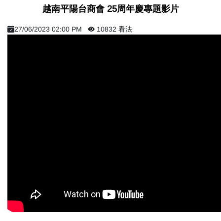
越南平陽台商會 25周年慶專題影片
27/06/2023 02:00 PM
10832 看法