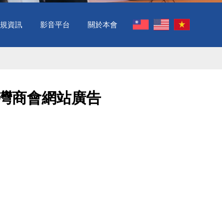
規資訊
影音平台
關於本會
台灣商會網站廣告