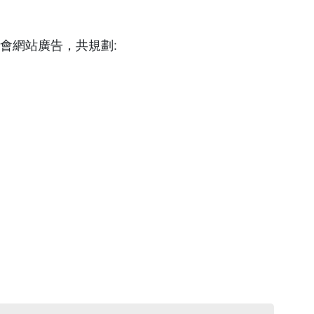
會網站廣告，共規劃: